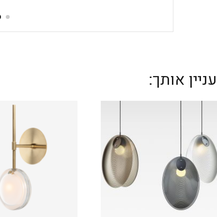
יין אותך: