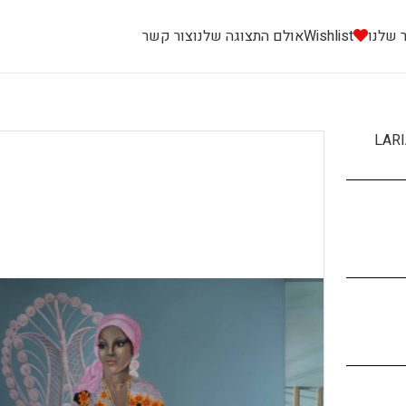
 שלנו
Wishlist
אולם התצוגה שלנו
צור קשר
LARI