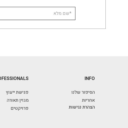
OFESSIONALS
INFO
הסיפור שלנו
פגישת ייעוץ
אחריות
מגזין תאורה
הצהרת נגישות
פרויקטים