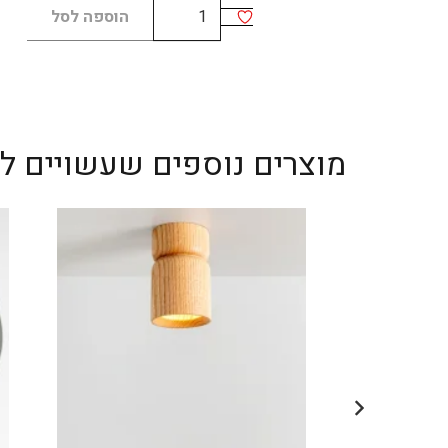
כמות
הוספה לסל
של
LARIAT
B
מוצרים נוספים שעשויים לענ