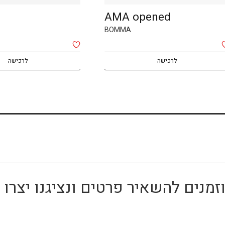
AMA opened
BOMMA
לרכישה
לרכישה
זמנים להשאיר פרטים ונציגנו יצר