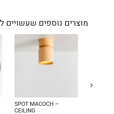
LAPIS
suspension
מוצרים נוספים שעשויים לענ
SPOT MACOCH –
LIN – O
CEILING