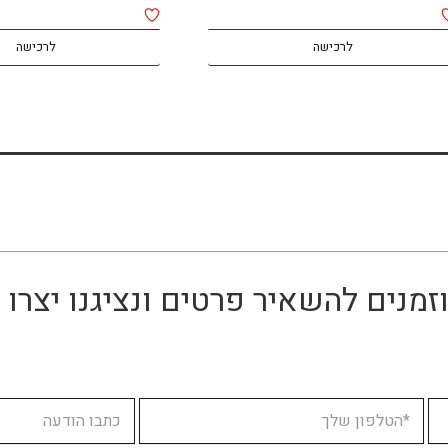
לרכישה
לרכישה
זמנים להשאיר פרטים ונציגנו יצר