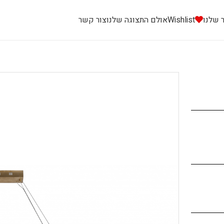
 שלנו
Wishlist
אולם התצוגה שלנו
צור קשר