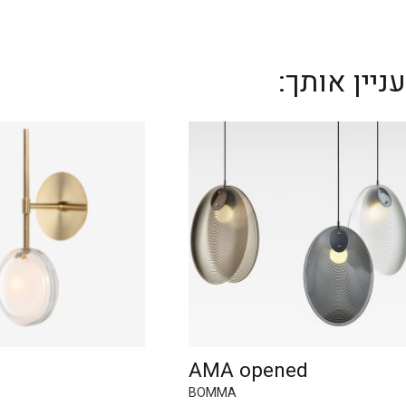
יין אותך:
AMA opened
BOMMA