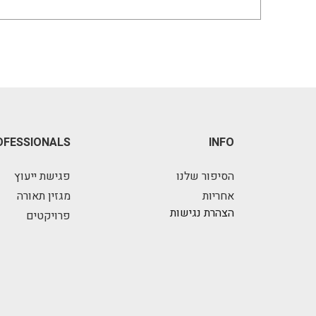
OFESSIONALS
INFO
הסיפור שלנו
פגישת ייעוץ
אחריות
מגזין תאורה
הצהרת נגישות
פרויקטים