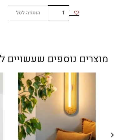
כמות
הוספה לסל
של
LANNA
מוצרים נוספים שעשויים לענ