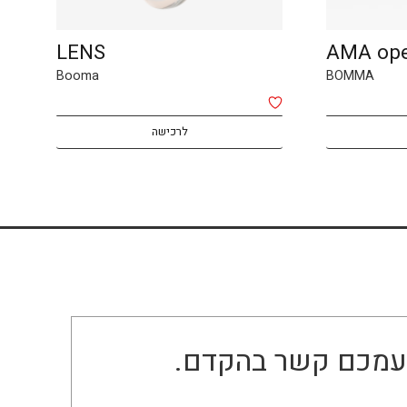
LENS
AMA op
Booma
BOMMA
לרכישה
ו עמכם קשר בהקדם.