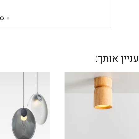
יין אותך: