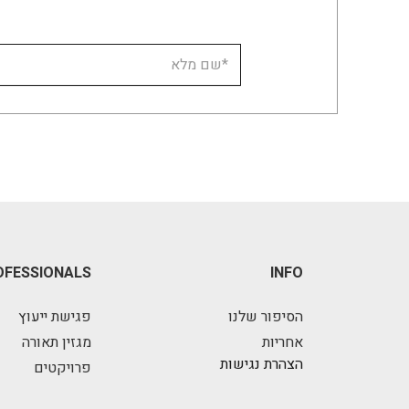
OFESSIONALS
INFO
הסיפור שלנו
פגישת ייעוץ
אחריות
מגזין תאורה
הצהרת נגישות
פרויקטים