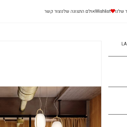
 שלנו
Wishlist
אולם התצוגה שלנו
צור קשר
L