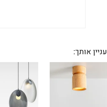
יין אותך: