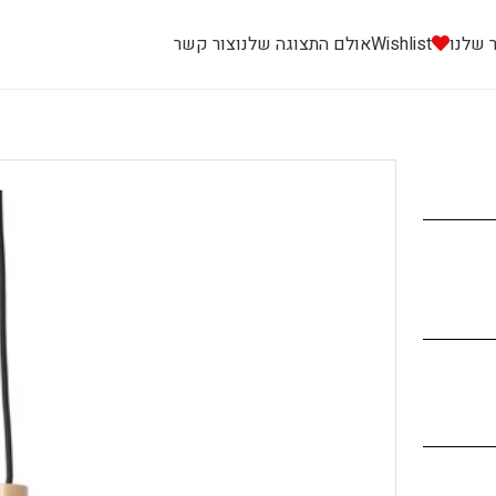
 שלנו
Wishlist
אולם התצוגה שלנו
צור קשר