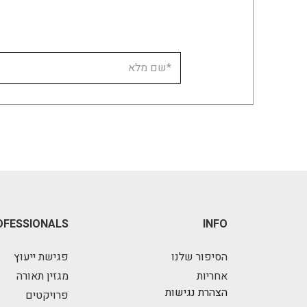
OFESSIONALS
INFO
הסיפור שלנו
פגישת ייעוץ
אחריות
מגזין תאורה
הצהרת נגישות
פרויקטים