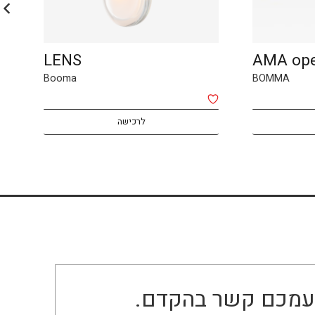
LENS
AMA op
Booma
BOMMA
לרכישה
ו עמכם קשר בהקדם.