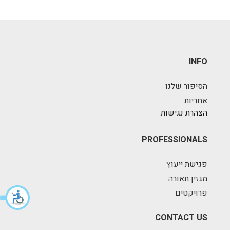
INFO
הסיפור שלנו
אחריות
הצהרת נגישות
PROFESSIONALS
פגישת ייעוץ
מגזין תאורה
פרויקטים
CONTACT US