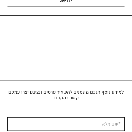
לרכישה
למידע נוסף הנכם מוזמנים להשאיר פרטים ונציגנו יצרו עמכם
קשר בהקדם.