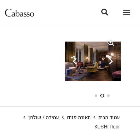
עמוד הבית
תאורת פנים
עמידה / שולחן
KUSHI floor