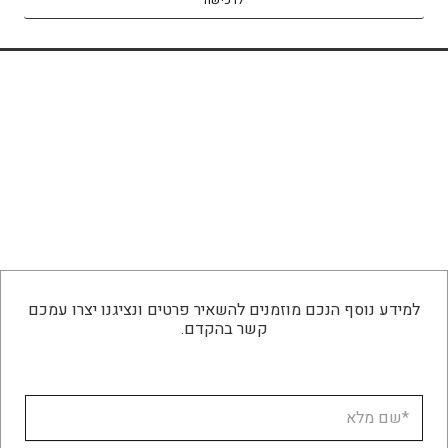
לרכישה
למידע נוסף הנכם מוזמנים להשאיר פרטים ונציגנו יצרו עמכם
קשר בהקדם.