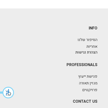
INFO
הסיפור שלנו
אחריות
הצהרת נגישות
PROFESSIONALS
פגישת ייעוץ
מגזין תאורה
פרויקטים
CONTACT US