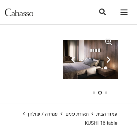
עמוד הבית
תאורת פנים
עמידה / שולחן
KUSHI 16 table