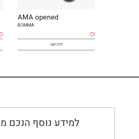
LENS
AMA ope
Booma
BOMMA
לרכישה
למידע נוסף הנכם מו