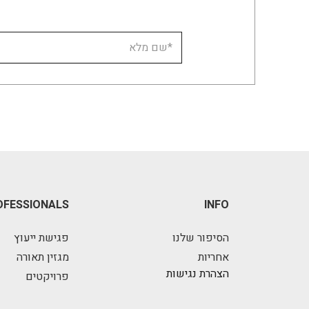
OFESSIONALS
INFO
הסיפור שלנו
פגישת ייעוץ
אחריות
מגזין תאורה
הצהרת נגישות
פרויקטים