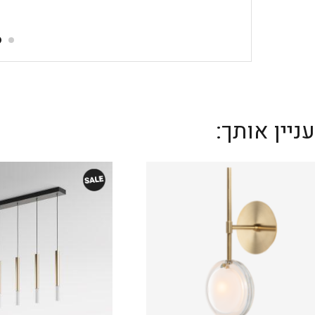
יין אותך: