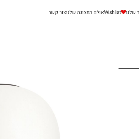
 שלנו
Wishlist
אולם התצוגה שלנו
צור קשר