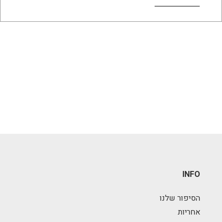
INFO
הסיפור שלנו
אחריות