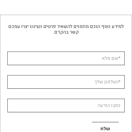
למידע נוסף הנכם מוזמנים להשאיר פרטים ונציגנו יצרו עמכם
קשר בהקדם.