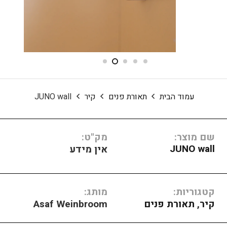
עמוד הבית
תאורת פנים
קיר
JUNO wall
שם מוצר:
מק"ט:
JUNO wall
אין מידע
קטגוריות:
מותג:
קיר
,
תאורת פנים
Asaf Weinbroom