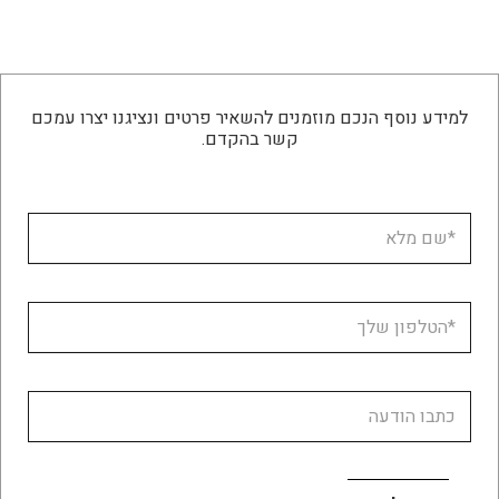
למידע נוסף הנכם מוזמנים להשאיר פרטים ונציגנו יצרו עמכם
קשר בהקדם.