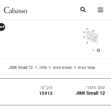
עמוד הבית
תאורת פנים
תליה
JIMI Small 12
שם מוצר:
מק"ט:
JIMI Small 12
15913