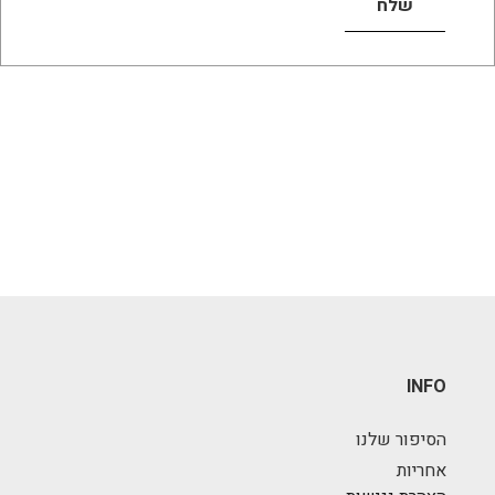
INFO
הסיפור שלנו
אחריות