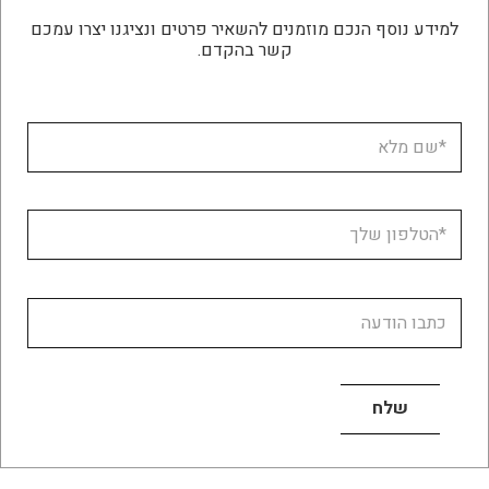
למידע נוסף הנכם מוזמנים להשאיר פרטים ונציגנו יצרו עמכם
קשר בהקדם.