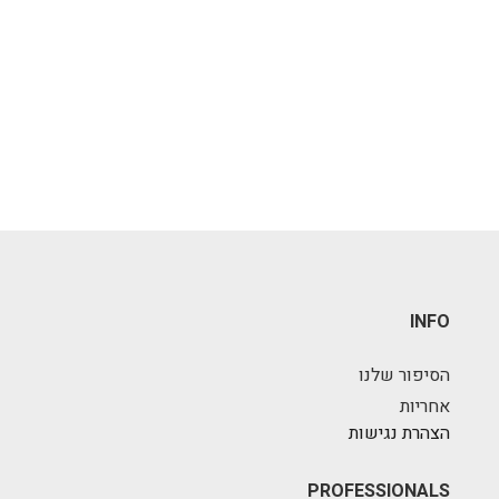
INFO
הסיפור שלנו
אחריות
הצהרת נגישות
PROFESSIONALS