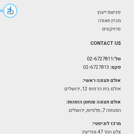
פגישת ייעוץ
מגזין תאורה
פרויקטים
CONTACT US
טל':
02-6727811
פקס:
02-6727813
אולם תצוגה ראשי:
אולם בית הדפוס 12, ירושלים.
אולם תצוגה ומחסן הזמנות:
התנופה 7, תלפיות, ירושלים.
מרכז לוגיסטי:
צלע ההר 47 מודיעין