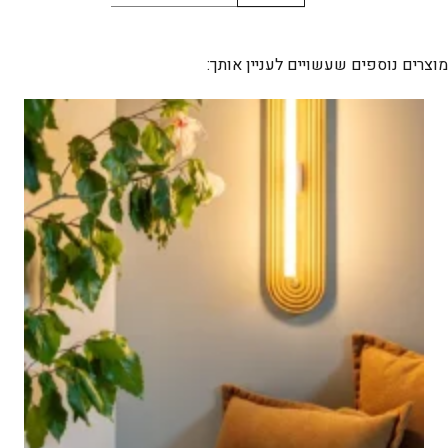
של
JENNY
מוצרים נוספים שעשויים לעניין אותך: