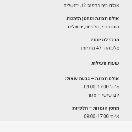
אולם בית הדפוס 12, ירושלים.
אולם תצוגה ומחסן הזמנות:
התנופה 7, תלפיות, ירושלים.
מרכז לוגיסטי:
צלע ההר 47 מודיעין
שעות פעילות
אולם תצוגה – גבעת שאול:
א׳-ה׳ 09:00-17:00
יום שישי – סגור
מחסן הזמנות – תלפיות:
א׳-ה׳ 09:00-17:00
מרכז לוגיסטי – מודיעין: