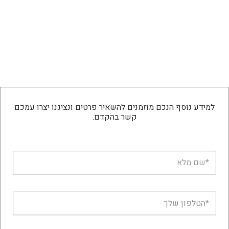
למידע נוסף הנכם מוזמנים להשאיר פרטים ונציגנו יצרו עמכם
קשר בהקדם.