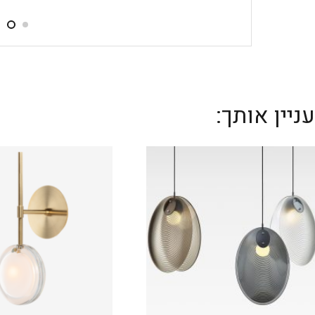
יין אותך: