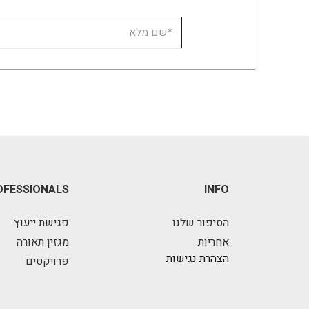
OFESSIONALS
INFO
הסיפור שלנו
פגישת ייעוץ
אחריות
מגזין תאורה
הצהרת נגישות
פרויקטים