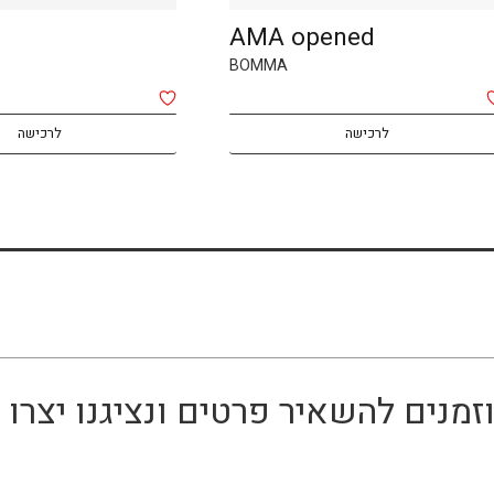
AMA opened
BOMMA
לרכישה
לרכישה
זמנים להשאיר פרטים ונציגנו יצר