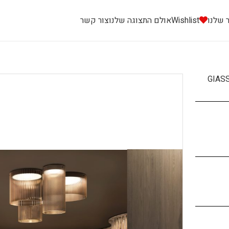
 שלנו
Wishlist
אולם התצוגה שלנו
צור קשר
GIAS