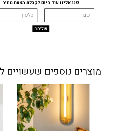
פנו אלינו עוד היום לקבלת הצעת מחיר
שם
טלפון
מוצרים נוספים שעשויים לענ