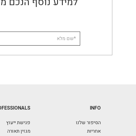
למידע נוסף הנכם מו
OFESSIONALS
INFO
הסיפור שלנו
פגישת ייעוץ
אחריות
מגזין תאורה