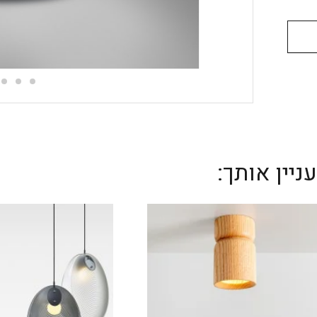
יין אותך: