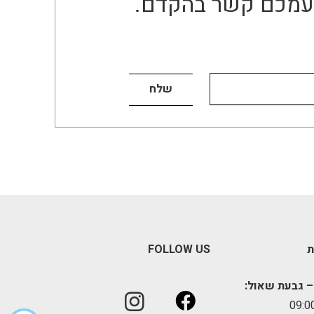
ו עמכם קשר בהקדם.
ת
FOLLOW US
– גבעת שאול: