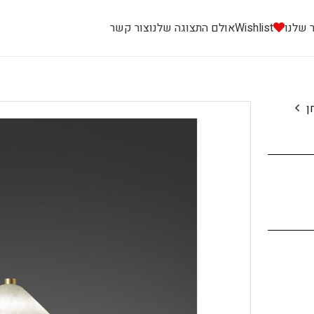
 שלנו
Wishlist
אולם התצוגה שלנו
צור קשר
ן