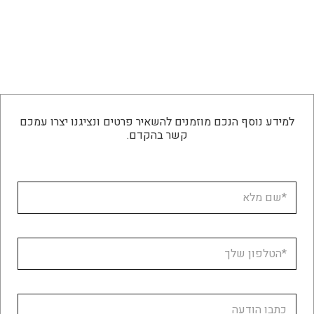
למידע נוסף הנכם מוזמנים להשאיר פרטים ונציגנו יצרו עמכם
קשר בהקדם.