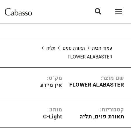
עמוד הבית
תאורת פנים
תליה
FLOWER ALABASTER
שם מוצר:
מק"ט:
FLOWER ALABASTER
אין מידע
קטגוריות:
מותג:
תאורת פנים
,
תליה
C-Light