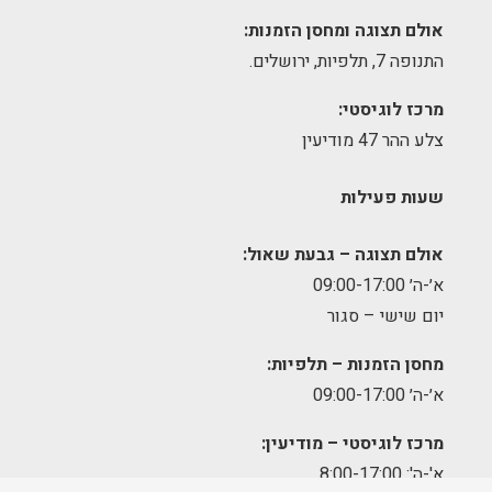
אולם תצוגה ומחסן הזמנות:
התנופה 7, תלפיות, ירושלים.
מרכז לוגיסטי:
צלע ההר 47 מודיעין
שעות פעילות
אולם תצוגה – גבעת שאול:
א׳-ה׳ 09:00-17:00
יום שישי – סגור
מחסן הזמנות – תלפיות:
א׳-ה׳ 09:00-17:00
מרכז לוגיסטי – מודיעין:
א'-ה': 8:00-17:00