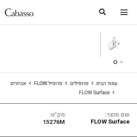
עמוד הבית
פרופילים
פרופיל FLOW
אביזרים
FLOW Surface
שם מוצר:
מק"ט:
FLOW Surface
15276M