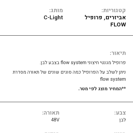
קטגוריות:
מותג:
אביזרים
,
פרופיל
C-Light
FLOW
תיאור
פרופיל מגנטי חיצוני flow system בצבע לבן.
ניתן לשלב על הפרופיל כמה סוגים שונים של תאורה מסדרת
flow system
**המחיר מוצג לפי מטר.
צבע
תאורה
לבן
48V