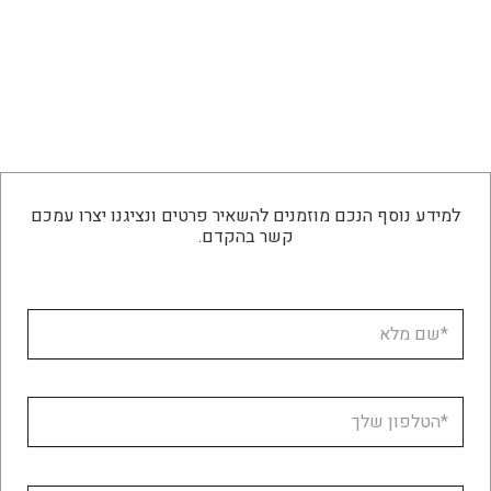
למידע נוסף הנכם מוזמנים להשאיר פרטים ונציגנו יצרו עמכם
קשר בהקדם.