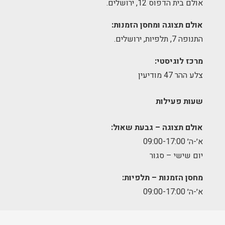
אולם בית הדפוס 12, ירושלים.
אולם תצוגה ומחסן הזמנות:
התנופה 7, תלפיות, ירושלים.
מרכז לוגיסטי:
צלע ההר 47 מודיעין
שעות פעילות
אולם תצוגה – גבעת שאול:
א׳-ה׳ 09:00-17:00
יום שישי – סגור
מחסן הזמנות – תלפיות:
א׳-ה׳ 09:00-17:00
מרכז לוגיסטי – מודיעין: