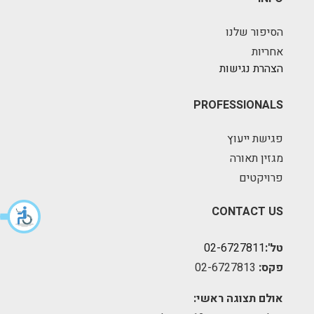
הסיפור שלנו
אחריות
הצהרת נגישות
PROFESSIONALS
פגישת ייעוץ
מגזין תאורה
פרויקטים
CONTACT US
טל':
02-6727811
פקס:
02-6727813
אולם תצוגה ראשי: