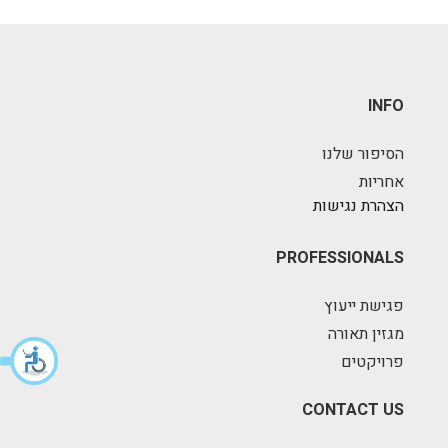
INFO
הסיפור שלנו
אחריות
הצהרת נגישות
PROFESSIONALS
פגישת ייעוץ
מגזין תאורה
פרויקטים
CONTACT US