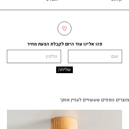
פנו אלינו עוד היום לקבלת הצעת מחיר
שם
טלפון
מוצרים נוספים שעשויים לעניין אותך: