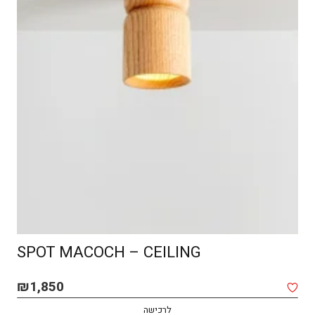
SPOT MACOCH – CEILING
₪
1,850
לרכישה