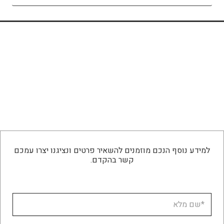
למידע נוסף הנכם מוזמנים להשאיר פרטים ונציגנו יצרו עמכם
קשר בהקדם.