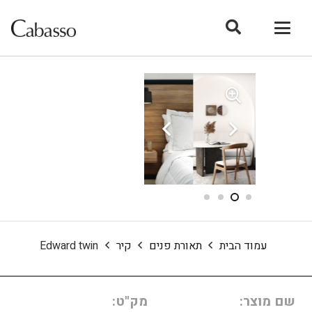
עמוד הבית
תאורת פנים
קיר
Edward twin
שם מוצר:
מק"ט: