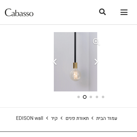
עמוד הבית
תאורת פנים
קיר
EDISON wall