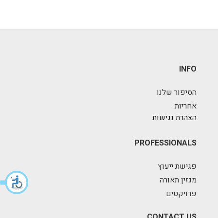
INFO
הסיפור שלנו
אחריות
הצהרת נגישות
PROFESSIONALS
פגישת ייעוץ
מגזין תאורה
פרויקטים
CONTACT US