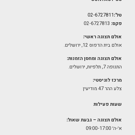
טל':
02-6727811
פקס:
02-6727813
אולם תצוגה ראשי:
אולם בית הדפוס 12, ירושלים.
אולם תצוגה ומחסן הזמנות:
התנופה 7, תלפיות, ירושלים.
מרכז לוגיסטי:
צלע ההר 47 מודיעין
שעות פעילות
אולם תצוגה – גבעת שאול:
א׳-ה׳ 09:00-17:00