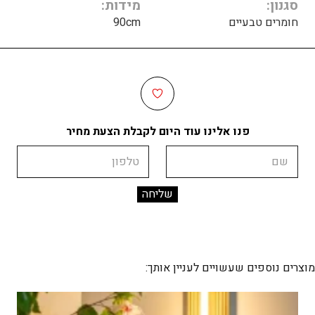
סגנון
מידות
חומרים טבעיים
90cm
פנו אלינו עוד היום לקבלת הצעת מחיר
שם
טלפון
מוצרים נוספים שעשויים לעניין אותך: