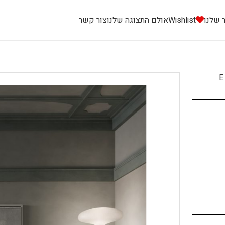
 שלנו
Wishlist
אולם התצוגה שלנו
צור קשר
E