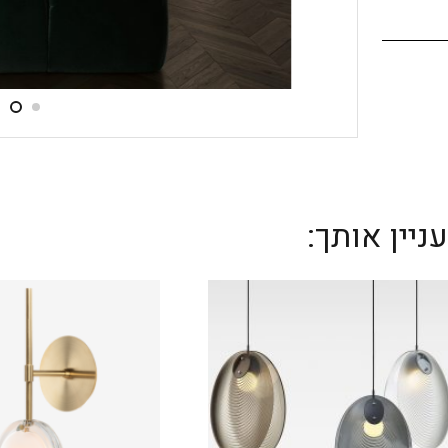
יין אותך: