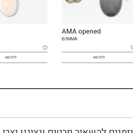
AMA opened
BOMMA
לרכישה
לרכישה
זמנים להשאיר פרטים ונציגנו יצר