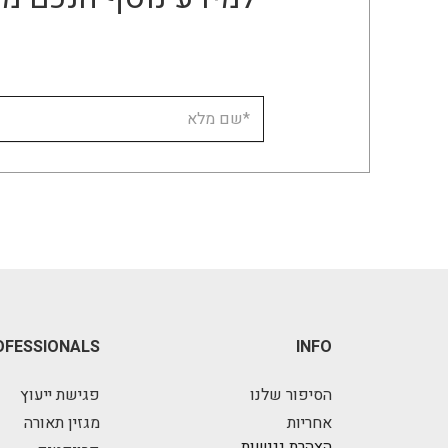
OFESSIONALS
INFO
הסיפור שלנו
פגישת ייעוץ
אחריות
מגזין תאורה
הצהרת נגישות