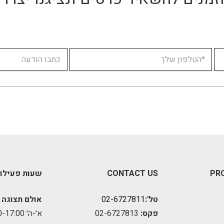
PR
CONTACT US
שעות פעילו
טל':
02-6727811
אולם תצוגה 
פקס:
02-6727813
א׳-ה׳ 09:00-17:00