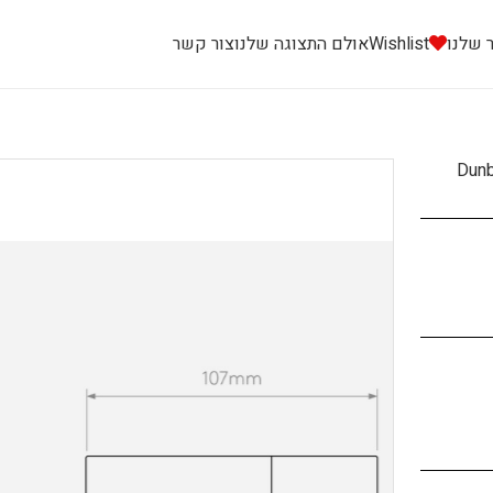
 שלנו
Wishlist
אולם התצוגה שלנו
צור קשר
Dunb