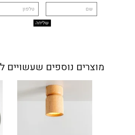
שם
טלפון
מוצרים נוספים שעשויים לענ