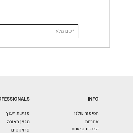
OFESSIONALS
INFO
הסיפור שלנו
פגישת ייעוץ
אחריות
מגזין תאורה
הצהרת נגישות
פרויקטים