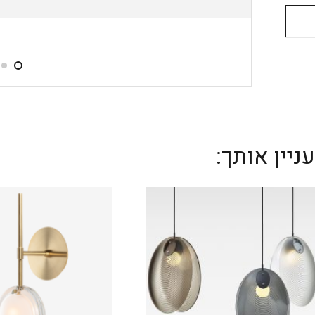
יין אותך: