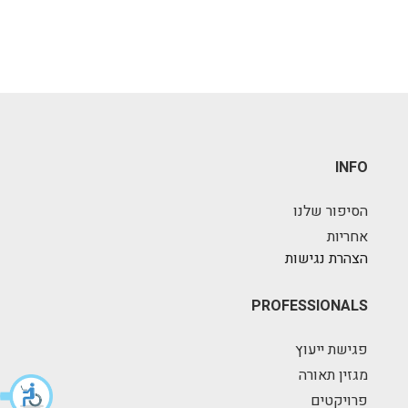
INFO
הסיפור שלנו
אחריות
הצהרת נגישות
PROFESSIONALS
פגישת ייעוץ
מגזין תאורה
פרויקטים