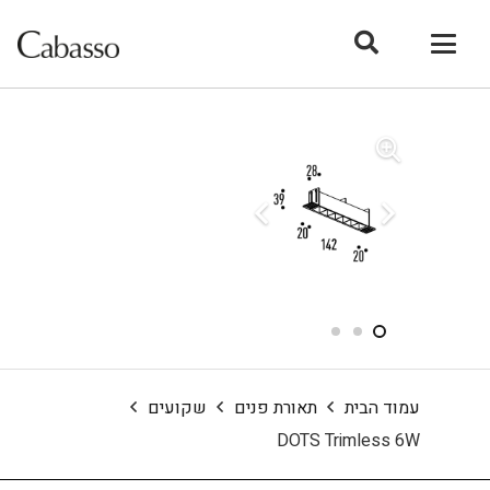
עמוד הבית
תאורת פנים
שקועים
DOTS Trimless 6W