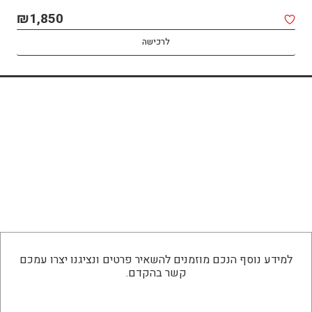
₪
1,850
לרכישה
למידע נוסף הנכם מוזמנים להשאיר פרטים ונציגנו יצרו עמכם
קשר בהקדם.