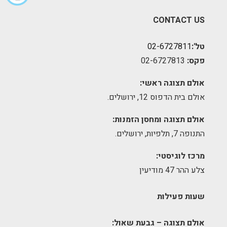
CONTACT US
טל':
02-6727811
פקס:
02-6727813
אולם תצוגה ראשי:
אולם בית הדפוס 12, ירושלים.
אולם תצוגה ומחסן הזמנות:
התנופה 7, תלפיות, ירושלים.
מרכז לוגיסטי:
צלע ההר 47 מודיעין
שעות פעילות
אולם תצוגה – גבעת שאול: