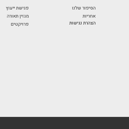
הסיפור שלנו
פגישת ייעוץ
אחריות
מגזין תאורה
הצהרת נגישות
פרויקטים