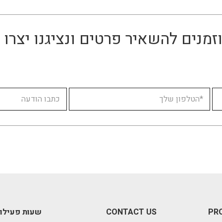
זמנים להשאיר פרטים ונציגנו יצר
PR
CONTACT US
שעות פעילו