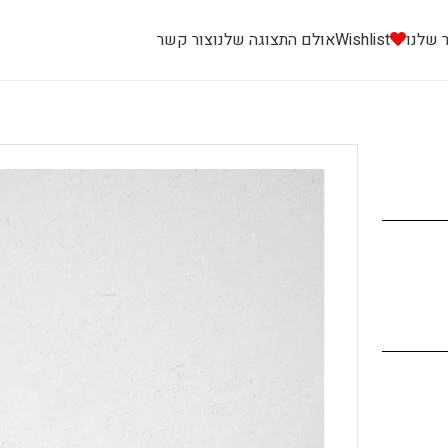
 שלנו
Wishlist
אולם התצוגה שלנו
צור קשר