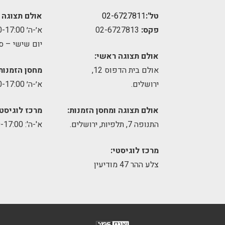
טל':
02-6727811
אולם תצוגה 
פקס:
02-6727813
א׳-ה׳ 09:00-17:00
יום שישי – ס
אולם תצוגה ראשי:
אולם בית הדפוס 12,
מחסן הזמנות
ירושלים.
א׳-ה׳ 09:00-17:00
אולם תצוגה ומחסן הזמנות:
מרכז לוגיסטי
התנופה 7, תלפיות, ירושלים.
א'-ה': 8:00-17:00
מרכז לוגיסטי:
צלע ההר 47 מודיעין