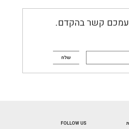
ו עמכם קשר בהקדם.
ת
FOLLOW US