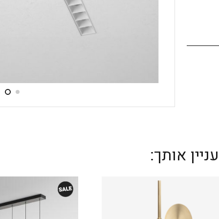
יין אותך: