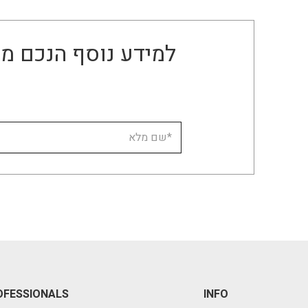
למידע נוסף הנכם מו
OFESSIONALS
INFO