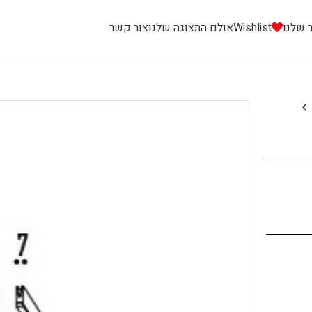
 שלנו
Wishlist
אולם התצוגה שלנו
צור קשר