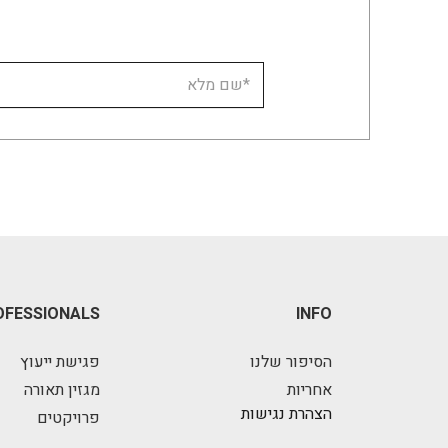
OFESSIONALS
INFO
הסיפור שלנו
פגישת ייעוץ
אחריות
מגזין תאורה
הצהרת נגישות
פרויקטים