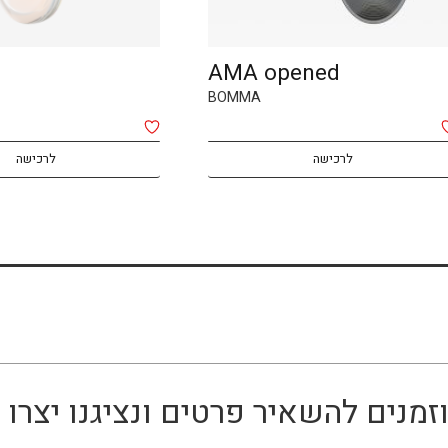
AMA opened
BOMMA
לרכישה
לרכישה
זמנים להשאיר פרטים ונציגנו יצר