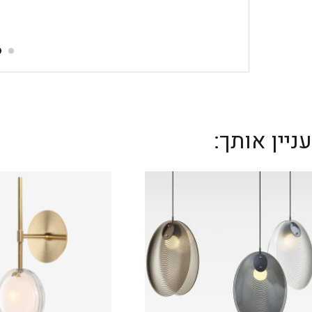
יין אותך: