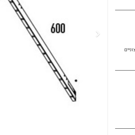
וניים