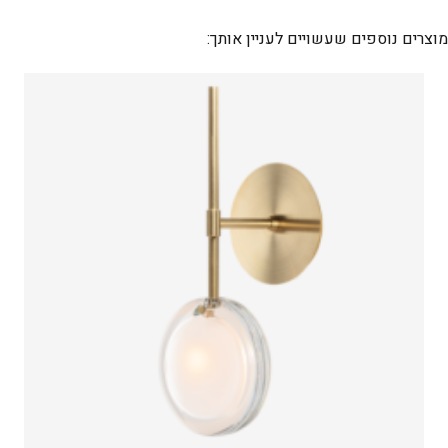
DEW
DROPS
מוצרים נוספים שעשויים לעניין אותך: