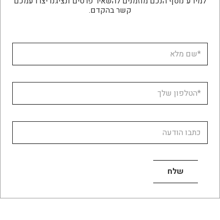
למידע נוסף הנכם מוזמנים להשאיר פרטים ונציגנו יצרו עמכם
קשר בהקדם.