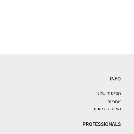
INFO
הסיפור שלנו
אחריות
הצהרת נגישות
PROFESSIONALS