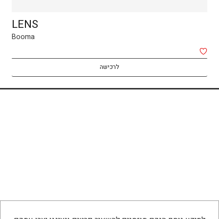
LENS
Booma
לרכישה