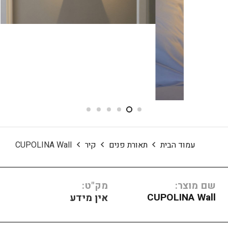
עמוד הבית
תאורת פנים
קיר
CUPOLINA Wall
שם מוצר:
מק"ט:
CUPOLINA Wall
אין מידע