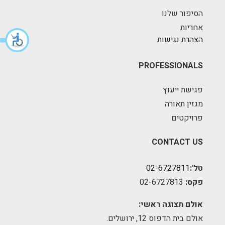
הסיפור שלנו
אחריות
הצהרת נגישות
PROFESSIONALS
פגישת ייעוץ
מגזין תאורה
פרויקטים
CONTACT US
טל':
02-6727811
פקס:
02-6727813
אולם תצוגה ראשי:
אולם בית הדפוס 12, ירושלים.