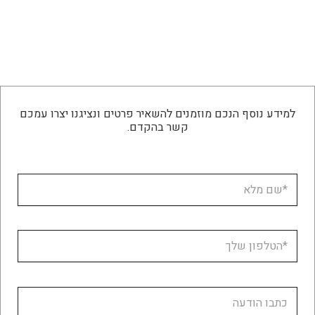
למידע נוסף הנכם מוזמנים להשאיר פרטים ונציגנו יצרו עמכם
קשר בהקדם.