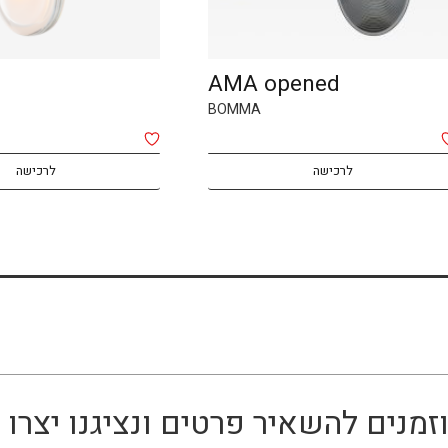
AMA opened
BOMMA
לרכישה
לרכישה
זמנים להשאיר פרטים ונציגנו יצר