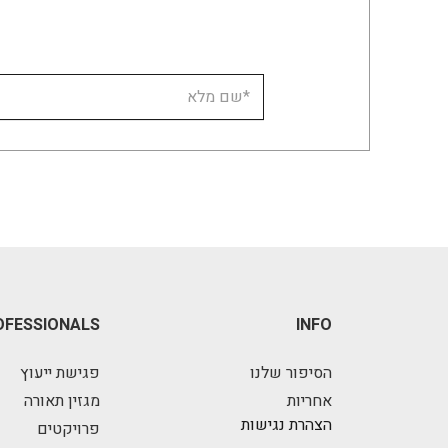
OFESSIONALS
INFO
הסיפור שלנו
פגישת ייעוץ
אחריות
מגזין תאורה
הצהרת נגישות
פרויקטים