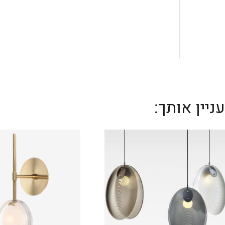
יין אותך: