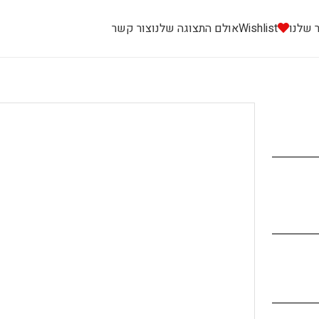
 שלנו
Wishlist
אולם התצוגה שלנו
צור קשר