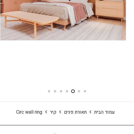
עמוד הבית
תאורת פנים
קיר
Circ wall ring