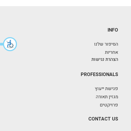
INFO
הסיפור שלנו
אחריות
הצהרת נגישות
PROFESSIONALS
פגישת ייעוץ
מגזין תאורה
פרויקטים
CONTACT US