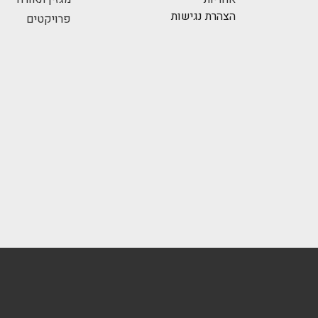
הצהרת נגישות
פרויקטים