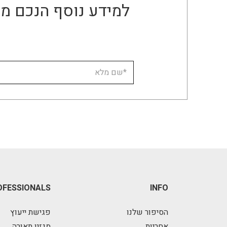
למידע נוסף הנכם מו
OFESSIONALS
INFO
הסיפור שלנו
פגישת ייעוץ
אחריות
מגזין תאורה