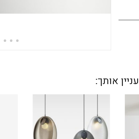
יין אותך: