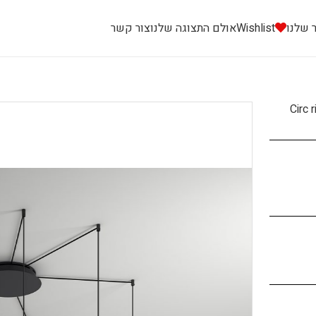
 שלנו
Wishlist
אולם התצוגה שלנו
צור קשר
Circ 