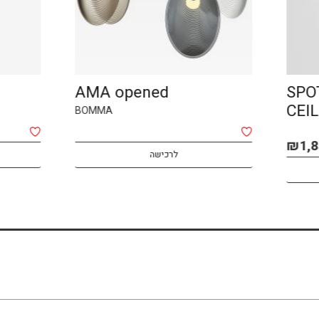
AMA opened
BOMMA
לרכישה
לרכישה