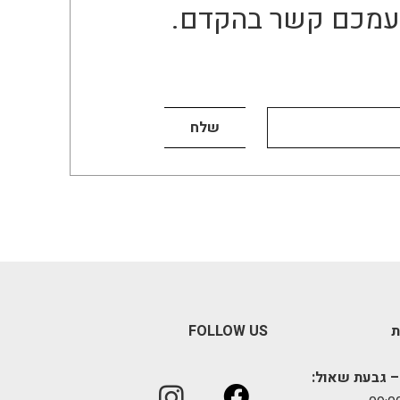
ו עמכם קשר בהקדם.
ת
FOLLOW US
– גבעת שאול: