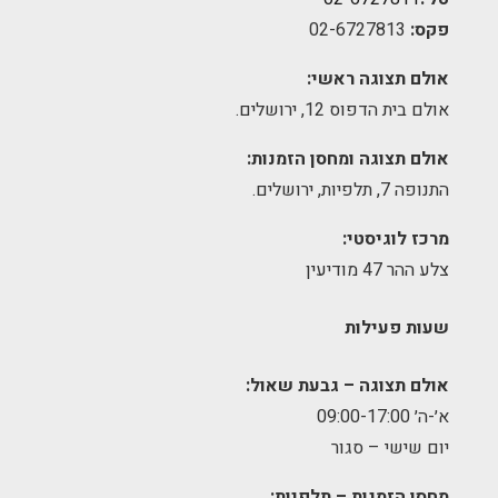
פקס:
02-6727813
אולם תצוגה ראשי:
אולם בית הדפוס 12, ירושלים.
אולם תצוגה ומחסן הזמנות:
התנופה 7, תלפיות, ירושלים.
מרכז לוגיסטי:
צלע ההר 47 מודיעין
שעות פעילות
אולם תצוגה – גבעת שאול:
א׳-ה׳ 09:00-17:00
יום שישי – סגור
מחסן הזמנות – תלפיות: