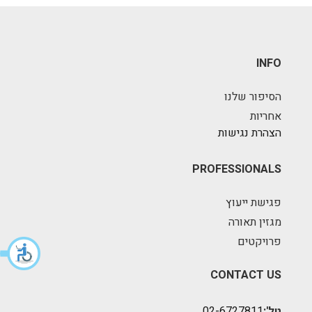
INFO
הסיפור שלנו
אחריות
הצהרת נגישות
PROFESSIONALS
פגישת ייעוץ
מגזין תאורה
פרויקטים
CONTACT US
טל':
02-6727811