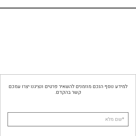
למידע נוסף הנכם מוזמנים להשאיר פרטים ונציגנו יצרו עמכם
קשר בהקדם.