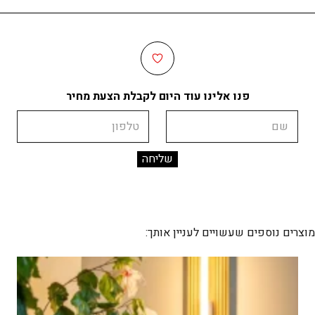
פנו אלינו עוד היום לקבלת הצעת מחיר
שם
טלפון
מוצרים נוספים שעשויים לעניין אותך: