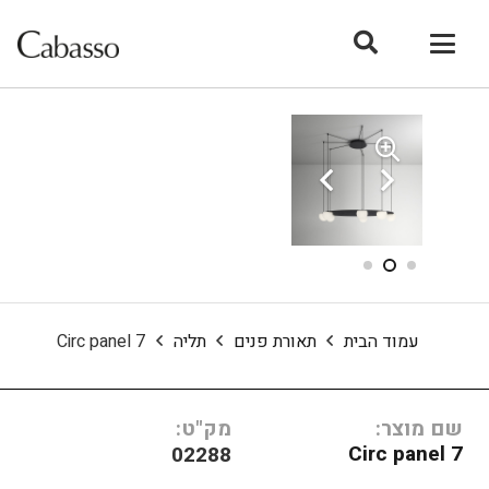
עמוד הבית
תאורת פנים
תליה
Circ panel 7
שם מוצר:
מק"ט:
Circ panel 7
02288