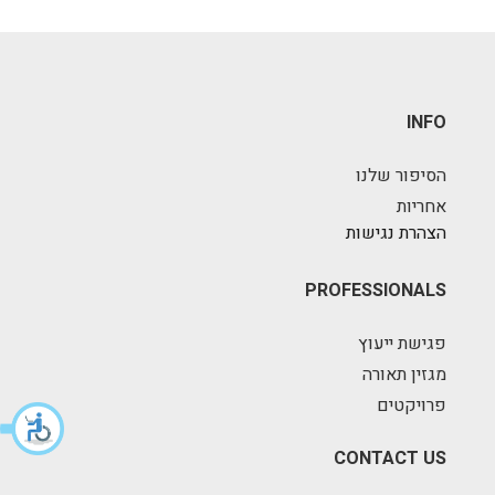
INFO
הסיפור שלנו
אחריות
הצהרת נגישות
PROFESSIONALS
פגישת ייעוץ
מגזין תאורה
פרויקטים
CONTACT US