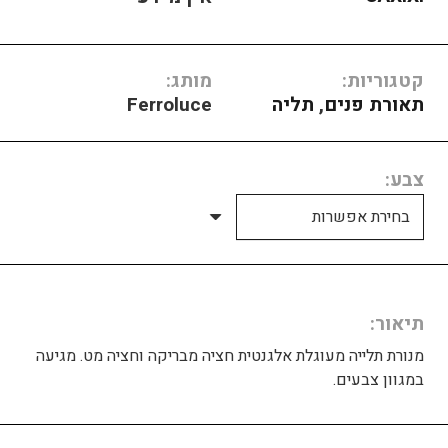
קטגוריות:
מותג:
תאורת פנים
,
תליה
Ferroluce
צבע
תיאור
מנורת תלייה מעוגלת אלגנטית חציה מבריקה וחציה מט. מגיעה
במגוון צבעים.