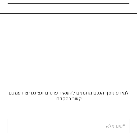
למידע נוסף הנכם מוזמנים להשאיר פרטים ונציגנו יצרו עמכם
קשר בהקדם.