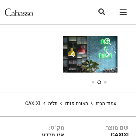
עמוד הבית
תאורת פנים
תליה
CAXIXI
שם מוצר:
מק"ט:
CAXIXI
אין מידע