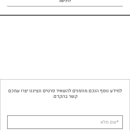
לרכישה
למידע נוסף הנכם מוזמנים להשאיר פרטים ונציגנו יצרו עמכם
קשר בהקדם.