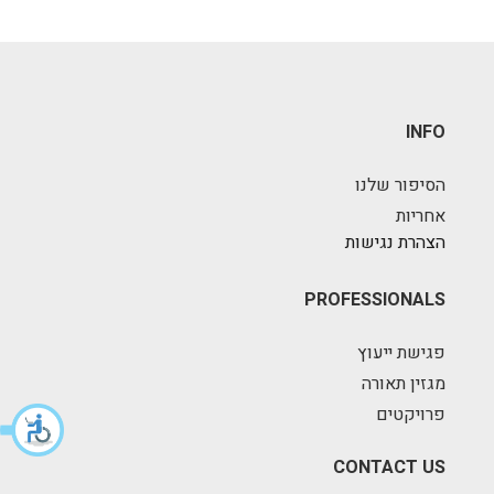
INFO
הסיפור שלנו
אחריות
הצהרת נגישות
PROFESSIONALS
פגישת ייעוץ
מגזין תאורה
פרויקטים
CONTACT US