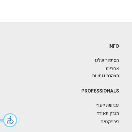
INFO
הסיפור שלנו
אחריות
הצהרת נגישות
PROFESSIONALS
פגישת ייעוץ
מגזין תאורה
פרויקטים