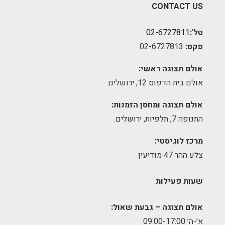
CONTACT US
טל':
02-6727811
פקס:
02-6727813
אולם תצוגה ראשי:
אולם בית הדפוס 12, ירושלים.
אולם תצוגה ומחסן הזמנות:
התנופה 7, תלפיות, ירושלים.
מרכז לוגיסטי:
צלע ההר 47 מודיעין
שעות פעילות
אולם תצוגה – גבעת שאול:
א׳-ה׳ 09:00-17:00