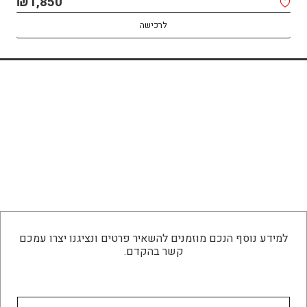
₪
1,850
לרכישה
למידע נוסף הנכם מוזמנים להשאיר פרטים ונציגנו יצרו עמכם
קשר בהקדם.