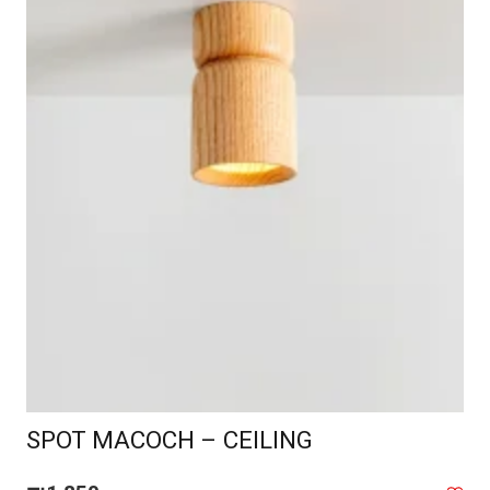
SPOT MACOCH – CEILING