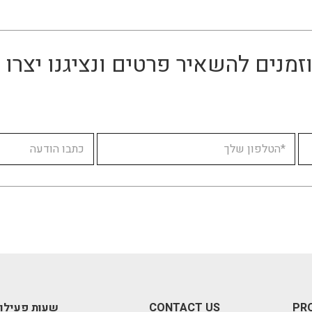
זמנים להשאיר פרטים ונציגנו יצר
PR
CONTACT US
שעות פעילו