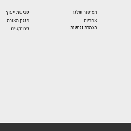
הסיפור שלנו
פגישת ייעוץ
אחריות
מגזין תאורה
הצהרת נגישות
פרויקטים