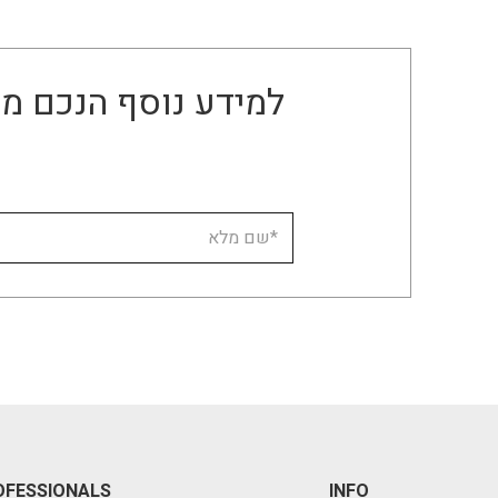
למידע נוסף הנכם מו
OFESSIONALS
INFO