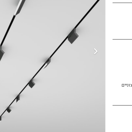
וניים