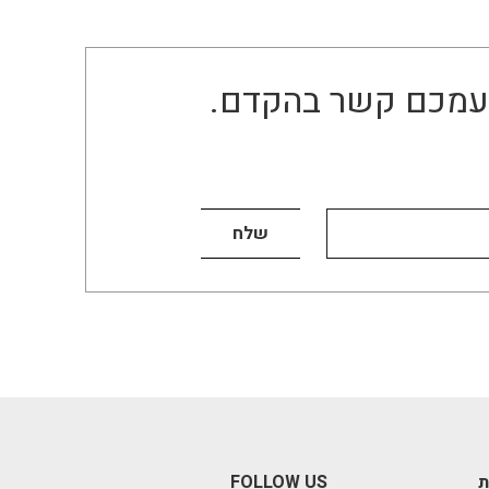
ו עמכם קשר בהקדם.
ת
FOLLOW US