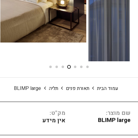
עמוד הבית
תאורת פנים
תליה
BLIMP large
שם מוצר:
מק"ט:
BLIMP large
אין מידע