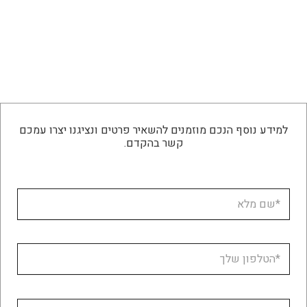
למידע נוסף הנכם מוזמנים להשאיר פרטים ונציגנו יצרו עמכם
קשר בהקדם.