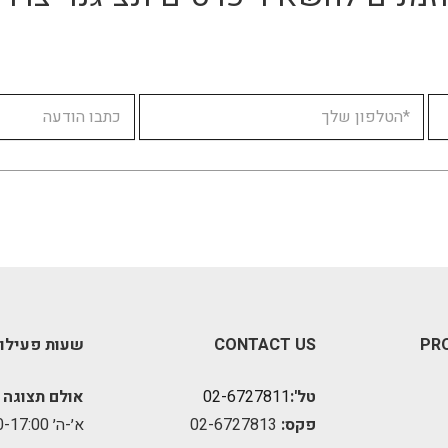
PR
CONTACT US
שעות פעילו
טל':
02-6727811
אולם תצוגה 
פקס:
02-6727813
א׳-ה׳ 09:00-17:00