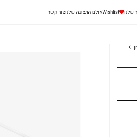
 שלנו
Wishlist
אולם התצוגה שלנו
צור קשר
ן