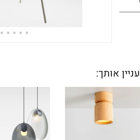
יין אותך: