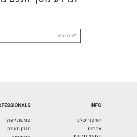
OFESSIONALS
INFO
הסיפור שלנו
פגישת ייעוץ
אחריות
מגזין תאורה
הצהרת נגישות