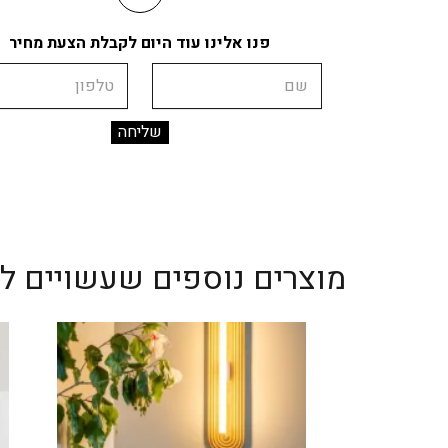
פנו אלינו עוד היום לקבלת הצעת מחיר
שם
טלפון
מוצרים נוספים שעשויים לענ