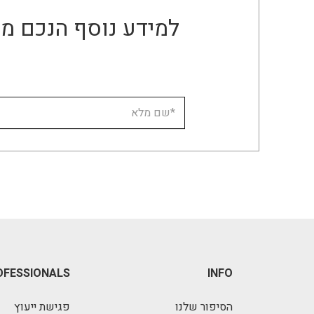
למידע נוסף הנכם מו
OFESSIONALS
INFO
הסיפור שלנו
פגישת ייעוץ