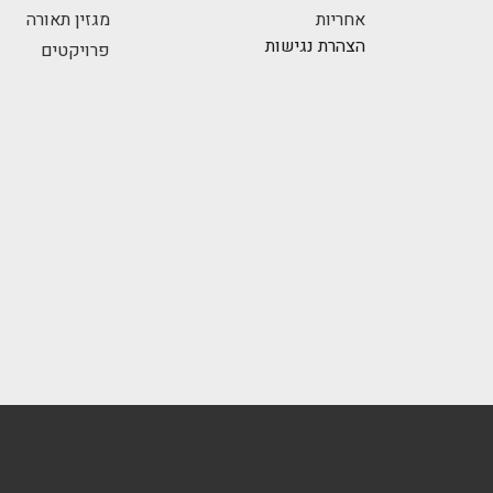
אחריות
מגזין תאורה
הצהרת נגישות
פרויקטים