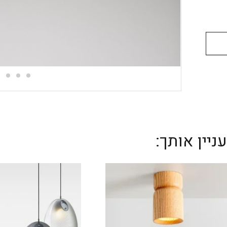
יין אותך: