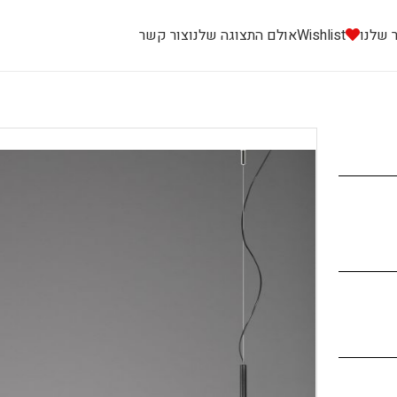
 שלנו
Wishlist
אולם התצוגה שלנו
צור קשר