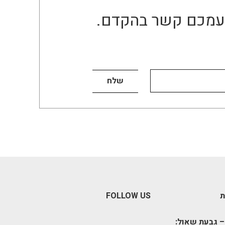
ו עמכם קשר בהקדם.
ת
FOLLOW US
– גבעת שאול: