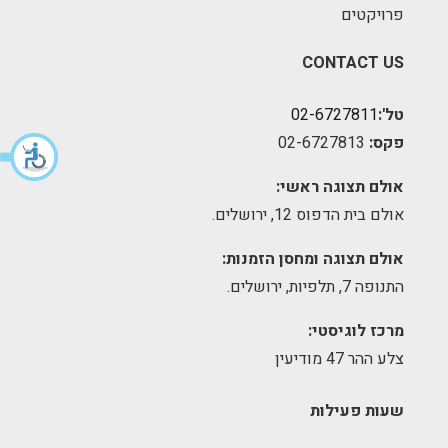
פרויקטים
CONTACT US
טל':
02-6727811
פקס:
02-6727813
אולם תצוגה ראשי:
אולם בית הדפוס 12, ירושלים.
אולם תצוגה ומחסן הזמנות:
התנופה 7, תלפיות, ירושלים.
מרכז לוגיסטי:
צלע ההר 47 מודיעין
שעות פעילות