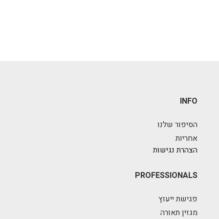
INFO
הסיפור שלנו
אחריות
הצהרת נגישות
PROFESSIONALS
פגישת ייעוץ
מגזין תאורה