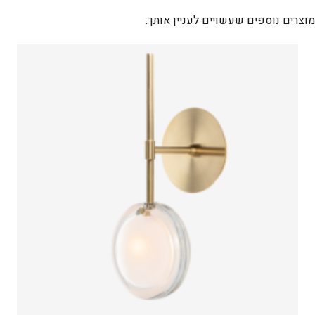
מוצרים נוספים שעשויים לעניין אותך: