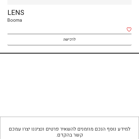
LENS
Booma
לרכישה
למידע נוסף הנכם מוזמנים להשאיר פרטים ונציגנו יצרו עמכם
קשר בהקדם.