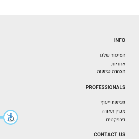
INFO
הסיפור שלנו
אחריות
הצהרת נגישות
PROFESSIONALS
פגישת ייעוץ
מגזין תאורה
פרויקטים
CONTACT US