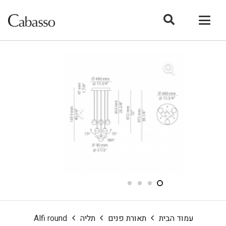
עמוד הבית
תאורת פנים
תליה
Alfi round