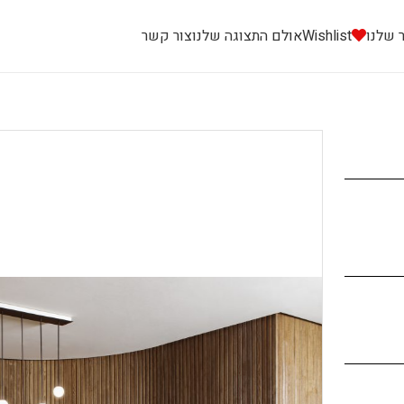
 שלנו
Wishlist
אולם התצוגה שלנו
צור קשר