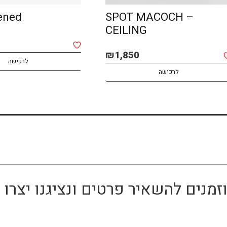
AMA opened
BOMMA
לרכישה
לרכישה
זמנים להשאיר פרטים ונציגנו יצר