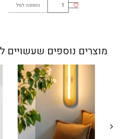
כמות
הוספה לסל
של
Alfi
מוצרים נוספים שעשויים לענ