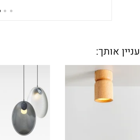
יין אותך: