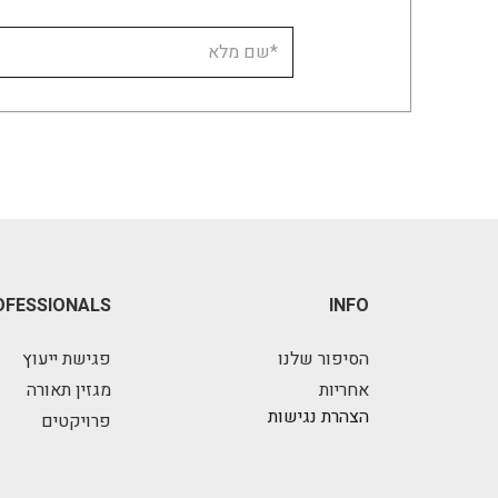
OFESSIONALS
INFO
הסיפור שלנו
פגישת ייעוץ
אחריות
מגזין תאורה
הצהרת נגישות
פרויקטים