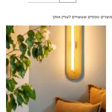
של
ABSTRACT
מוצרים נוספים שעשויים לעניין אותך: