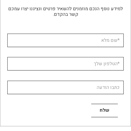
למידע נוסף הנכם מוזמנים להשאיר פרטים ונציגנו יצרו עמכם
קשר בהקדם.