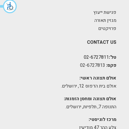
פגישת ייעוץ
מגזין תאורה
פרויקטים
CONTACT US
טל':
02-6727811
פקס:
02-6727813
אולם תצוגה ראשי:
אולם בית הדפוס 12, ירושלים.
אולם תצוגה ומחסן הזמנות:
התנופה 7, תלפיות, ירושלים.
מרכז לוגיסטי:
צלע ההר 47 מודיעין