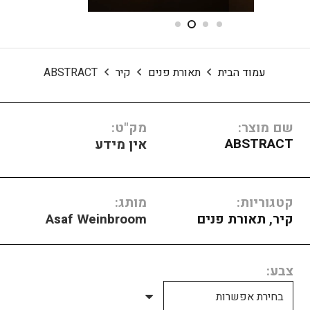
עמוד הבית
תאורת פנים
קיר
ABSTRACT
שם מוצר:
מק"ט:
ABSTRACT
אין מידע
קטגוריות:
מותג:
קיר
,
תאורת פנים
Asaf Weinbroom
צבע