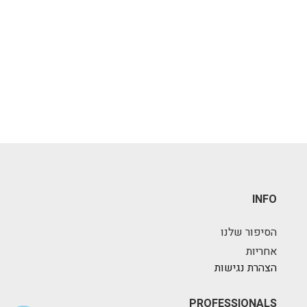
INFO
הסיפור שלנו
אחריות
הצהרת נגישות
PROFESSIONALS