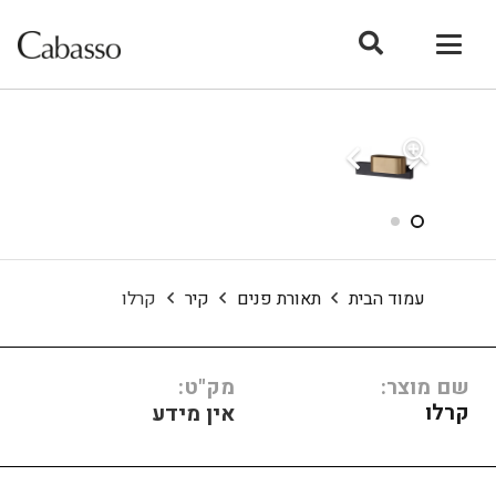
עמוד הבית
תאורת פנים
קיר
קרלו
שם מוצר:
מק"ט:
קרלו
אין מידע