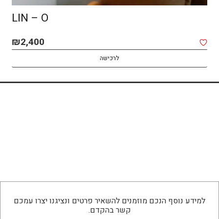
LIN – O
₪
2,400
לרכישה
למידע נוסף הנכם מוזמנים להשאיר פרטים ונציגנו יצרו עמכם
קשר בהקדם.