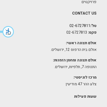
פרויקטים
CONTACT US
טל':
02-6727811
פקס:
02-6727813
אולם תצוגה ראשי:
אולם בית הדפוס 12, ירושלים.
אולם תצוגה ומחסן הזמנות:
התנופה 7, תלפיות, ירושלים.
מרכז לוגיסטי:
צלע ההר 47 מודיעין
שעות פעילות