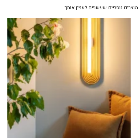
מוצרים נוספים שעשויים לעניין אותך: