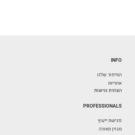
INFO
הסיפור שלנו
אחריות
הצהרת נגישות
PROFESSIONALS
פגישת ייעוץ
מגזין תאורה