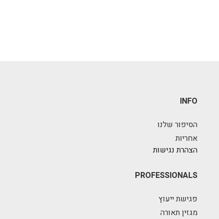
INFO
הסיפור שלנו
אחריות
הצהרת נגישות
PROFESSIONALS
פגישת ייעוץ
מגזין תאורה