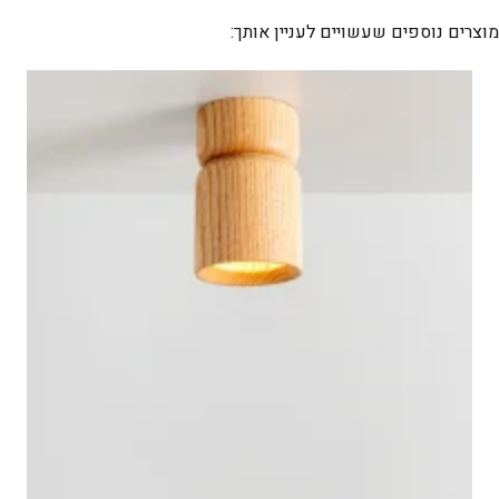
3
מוצרים נוספים שעשויים לעניין אותך:
מצבים