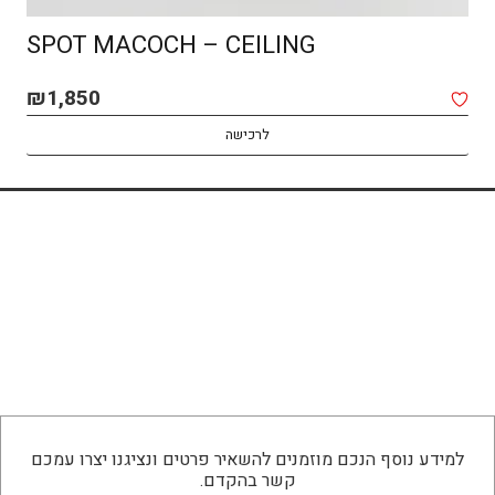
SPOT MACOCH – CEILING
₪
1,850
לרכישה
למידע נוסף הנכם מוזמנים להשאיר פרטים ונציגנו יצרו עמכם
קשר בהקדם.