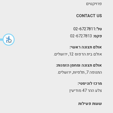
פרויקטים
CONTACT US
טל':
02-6727811
פקס:
02-6727813
אולם תצוגה ראשי:
אולם בית הדפוס 12, ירושלים.
אולם תצוגה ומחסן הזמנות:
התנופה 7, תלפיות, ירושלים.
מרכז לוגיסטי:
צלע ההר 47 מודיעין
שעות פעילות