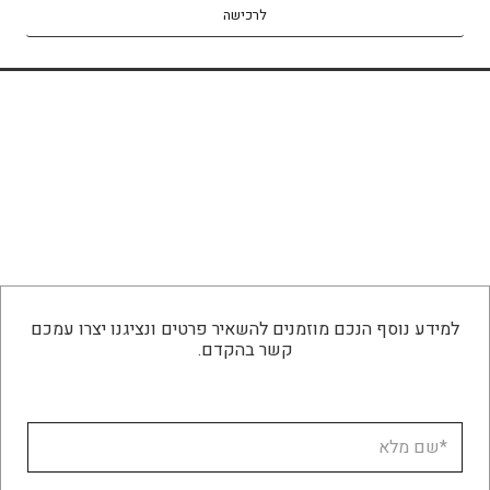
לרכישה
למידע נוסף הנכם מוזמנים להשאיר פרטים ונציגנו יצרו עמכם
קשר בהקדם.