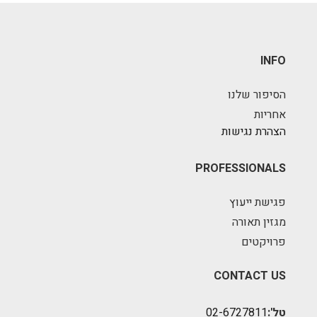
INFO
הסיפור שלנו
אחריות
הצהרת נגישות
PROFESSIONALS
פגישת ייעוץ
מגזין תאורה
פרויקטים
CONTACT US
טל':
02-6727811