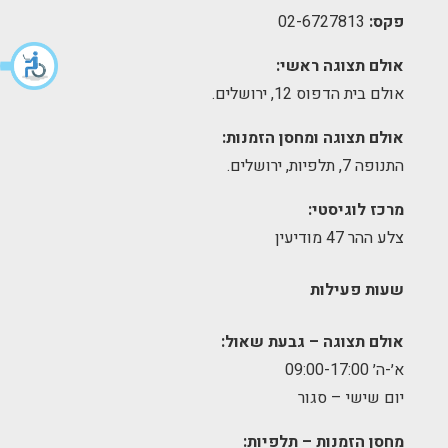
פקס:
02-6727813
אולם תצוגה ראשי:
אולם בית הדפוס 12, ירושלים.
אולם תצוגה ומחסן הזמנות:
התנופה 7, תלפיות, ירושלים.
מרכז לוגיסטי:
צלע ההר 47 מודיעין
שעות פעילות
אולם תצוגה – גבעת שאול:
א׳-ה׳ 09:00-17:00
יום שישי – סגור
מחסן הזמנות – תלפיות: