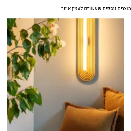
8
מוצרים נוספים שעשויים לעניין אותך: