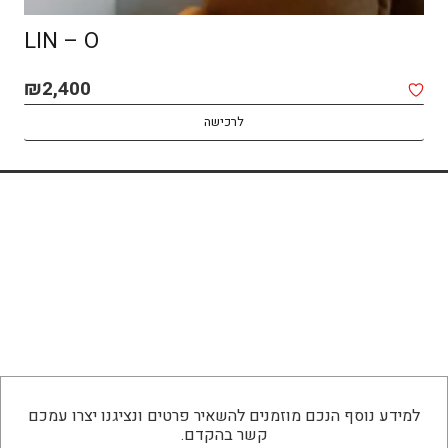
LIN – O
₪
2,400
לרכישה
למידע נוסף הנכם מוזמנים להשאיר פרטים ונציגנו יצרו עמכם
קשר בהקדם.