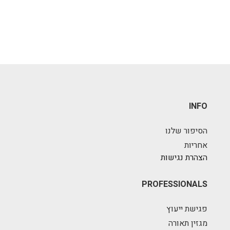
INFO
הסיפור שלנו
אחריות
הצהרת נגישות
PROFESSIONALS
פגישת ייעוץ
מגזין תאורה