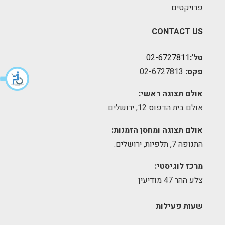
פרויקטים
CONTACT US
טל':
02-6727811
פקס:
02-6727813
אולם תצוגה ראשי:
אולם בית הדפוס 12, ירושלים.
אולם תצוגה ומחסן הזמנות:
התנופה 7, תלפיות, ירושלים.
מרכז לוגיסטי:
צלע ההר 47 מודיעין
שעות פעילות