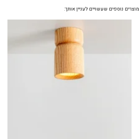
4
מוצרים נוספים שעשויים לעניין אותך: