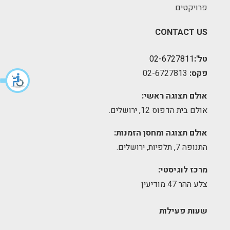
פרויקטים
CONTACT US
טל':
02-6727811
פקס:
02-6727813
אולם תצוגה ראשי:
אולם בית הדפוס 12, ירושלים.
אולם תצוגה ומחסן הזמנות:
התנופה 7, תלפיות, ירושלים.
מרכז לוגיסטי:
צלע ההר 47 מודיעין
שעות פעילות