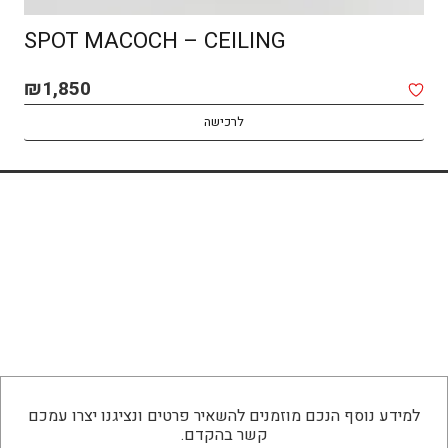
SPOT MACOCH – CEILING
₪
1,850
לרכישה
למידע נוסף הנכם מוזמנים להשאיר פרטים ונציגנו יצרו עמכם
קשר בהקדם.