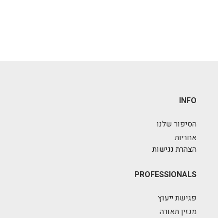
INFO
הסיפור שלנו
אחריות
הצהרת נגישות
PROFESSIONALS
פגישת ייעוץ
מגזין תאורה