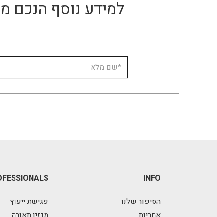
למידע נוסף הנכם מו
OFESSIONALS
INFO
הסיפור שלנו
פגישת ייעוץ
אחריות
מגזין תאורה