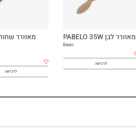
מאוורר לבן PABELO 35W
Basic
לרכישה
לרכישה