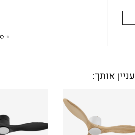
יין אותך: