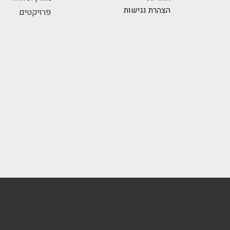
הצהרת נגישות
פרויקטים