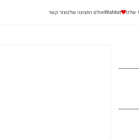
 שלנו
Wishlist
אולם התצוגה שלנו
צור קשר