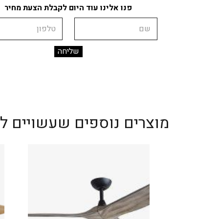
פנו אלינו עוד היום לקבלת הצעת מחיר
שם
טלפון
מוצרים נוספים שעשויים לענ