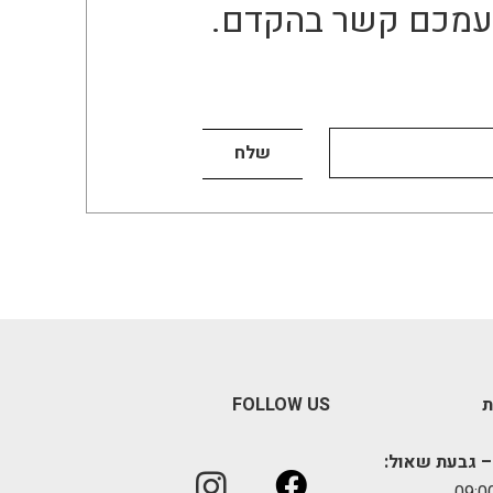
ו עמכם קשר בהקדם.
ת
FOLLOW US
– גבעת שאול: