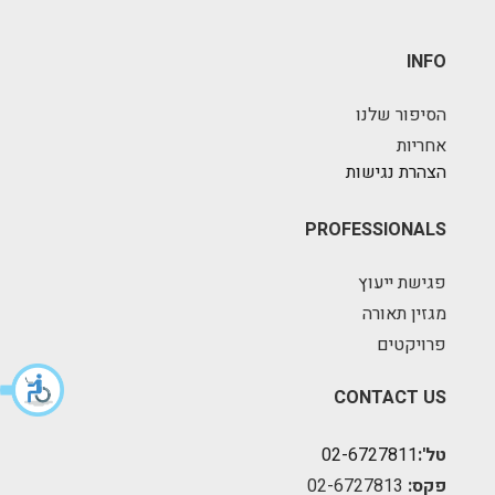
INFO
הסיפור שלנו
אחריות
הצהרת נגישות
PROFESSIONALS
פגישת ייעוץ
מגזין תאורה
פרויקטים
CONTACT US
טל':
02-6727811
פקס:
02-6727813