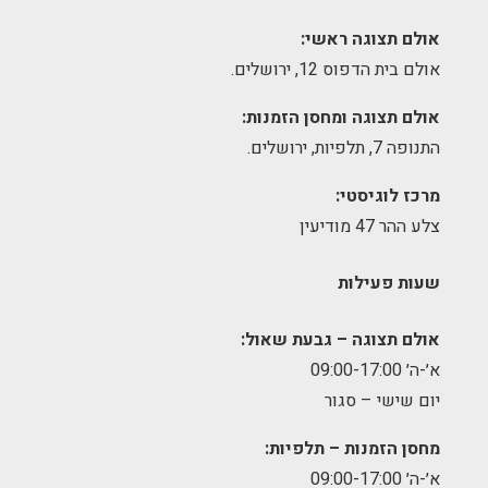
אולם תצוגה ראשי:
אולם בית הדפוס 12, ירושלים.
אולם תצוגה ומחסן הזמנות:
התנופה 7, תלפיות, ירושלים.
מרכז לוגיסטי:
צלע ההר 47 מודיעין
שעות פעילות
אולם תצוגה – גבעת שאול:
א׳-ה׳ 09:00-17:00
יום שישי – סגור
מחסן הזמנות – תלפיות:
א׳-ה׳ 09:00-17:00