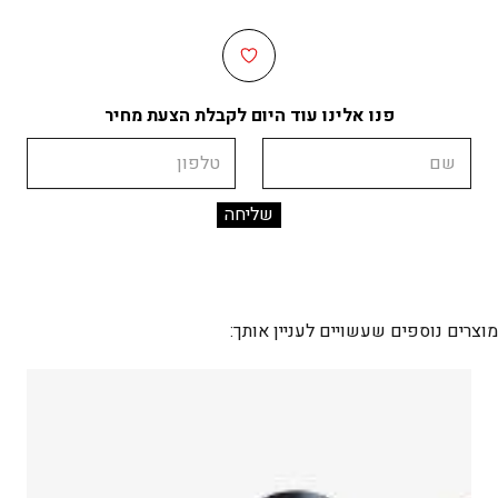
פנו אלינו עוד היום לקבלת הצעת מחיר
שם
טלפון
מוצרים נוספים שעשויים לעניין אותך: