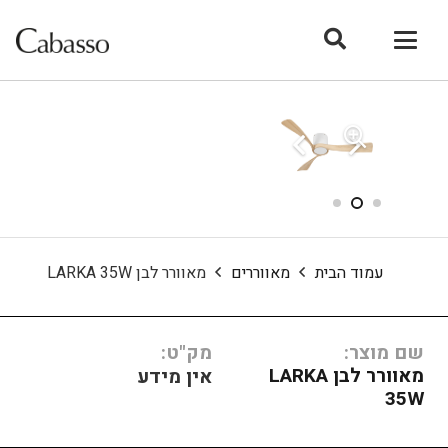
עמוד הבית
מאווררים
מאוורר לבן LARKA 35W
שם מוצר:
מק"ט:
מאוורר לבן LARKA
אין מידע
35W