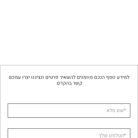
למידע נוסף הנכם מוזמנים להשאיר פרטים ונציגנו יצרו עמכם
קשר בהקדם.