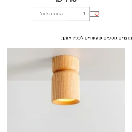
כמות
הוספה לסל
של
לידיה
מוצרים נוספים שעשויים לעניין אותך: