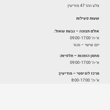
צלע ההר 47 מודיעין
שעות פעילות
אולם תצוגה – גבעת שאול:
א׳-ה׳ 09:00-17:00
יום שישי – סגור
מחסן הזמנות – תלפיות:
א׳-ה׳ 09:00-17:00
מרכז לוגיסטי – מודיעין:
א'-ה': 8:00-17:00
FOLLOW US