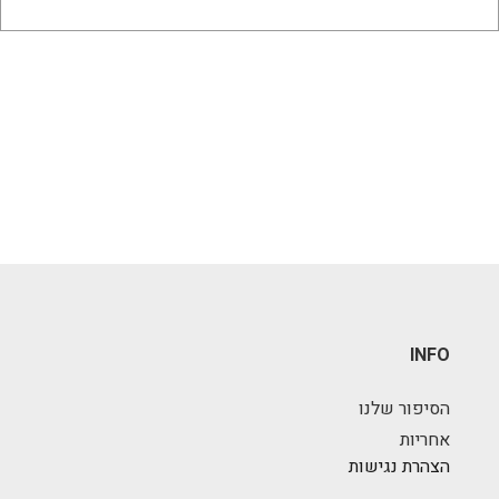
INFO
הסיפור שלנו
אחריות
הצהרת נגישות