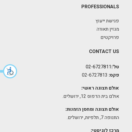
PROFESSIONALS
פגישת ייעוץ
מגזין תאורה
פרויקטים
CONTACT US
טל':
02-6727811
פקס:
02-6727813
אולם תצוגה ראשי:
אולם בית הדפוס 12, ירושלים.
אולם תצוגה ומחסן הזמנות:
התנופה 7, תלפיות, ירושלים.
מרכז לוגיסטי: