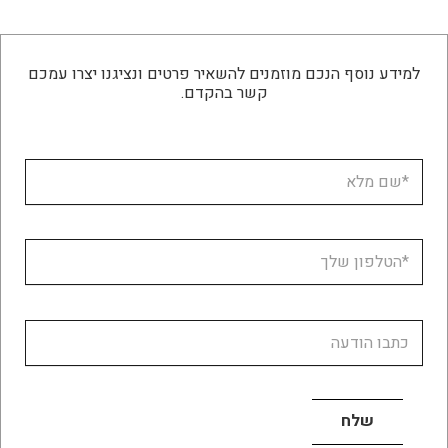
למידע נוסף הנכם מוזמנים להשאיר פרטים ונציגנו יצרו עמכם
קשר בהקדם.