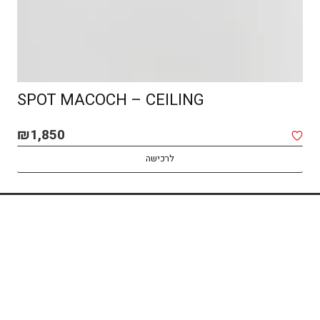
SPOT MACOCH – CEILING
₪
1,850
לרכישה