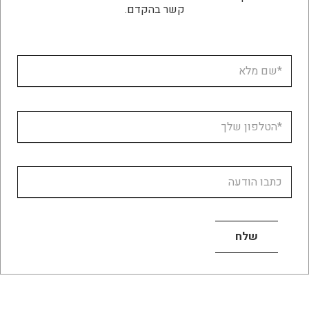
קשר בהקדם.