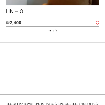
SPOT MACOCH – CEILING
₪
1,850
לרכישה
למידע נוסף הנכם מוזמנים להשאיר פרטים ונציגנו יצרו עמכם