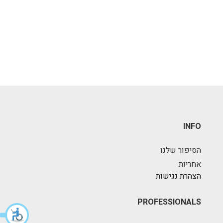
INFO
הסיפור שלנו
אחריות
הצהרת נגישות
PROFESSIONALS