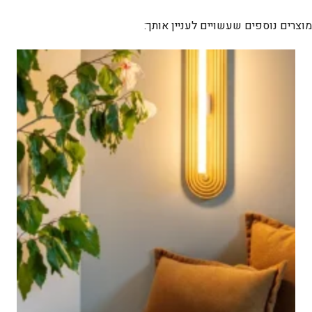
לדיה
12
מוצרים נוספים שעשויים לעניין אותך: