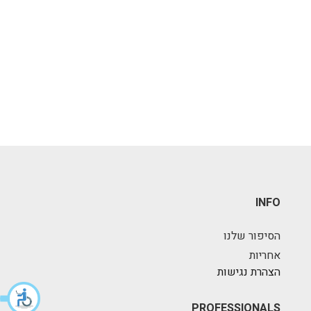
INFO
הסיפור שלנו
אחריות
הצהרת נגישות
PROFESSIONALS