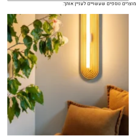
מוצרים נוספים שעשויים לעניין אותך: