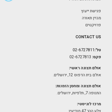
פגישת ייעוץ
מגזין תאורה
פרויקטים
CONTACT US
טל':
02-6727811
פקס:
02-6727813
אולם תצוגה ראשי:
אולם בית הדפוס 12, ירושלים.
אולם תצוגה ומחסן הזמנות:
התנופה 7, תלפיות, ירושלים.
מרכז לוגיסטי:
צלע ההר 47 מודיעין