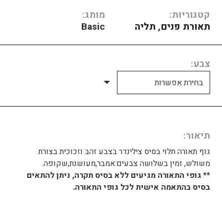
קטגוריות:
מותג:
תאורת פנים
,
תליה
Basic
צבע
תיאור
גוף תאורה תלוי בסיס צילינדר בצבע זהב וזכוכית בצורת
משולש, זמין בשלושה צבעים:אמבר,מעושנת,שקופה.
** גופי התאורה מגיעים ללא בסיס תקרה, ניתן להתאים
בסיס בהתאמה אישית לכל גופי התאורה.