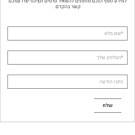
למידע נוסף הנכם מוזמנים להשאיר פרטים ונציגנו יצרו עמכם
קשר בהקדם.