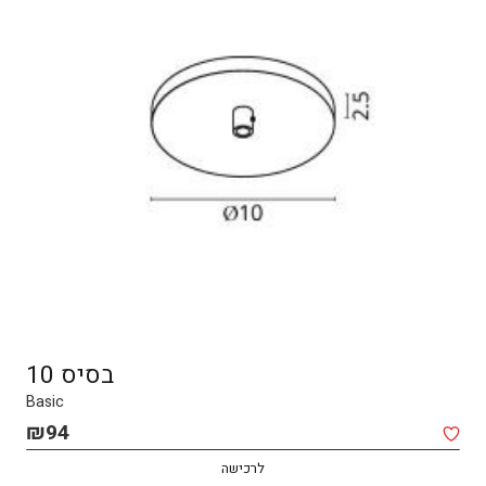
בסיס 10
Basic
₪
94
לרכישה