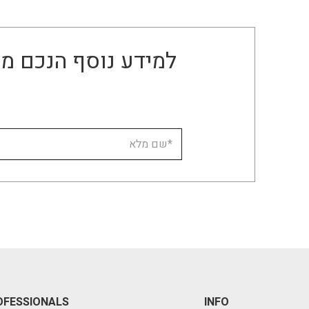
למידע נוסף הנכם מו
OFESSIONALS
INFO