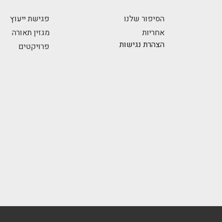
הסיפור שלנו
פגישת ייעוץ
אחריות
מגזין תאורה
הצהרת נגישות
פרויקטים