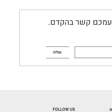
ו עמכם קשר בהקדם.
ת
FOLLOW US