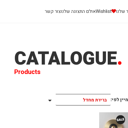
 שלנו
Wishlist
אולם התצוגה שלנו
צור קשר
CATALOGUE
.
Products
מיין לפי: