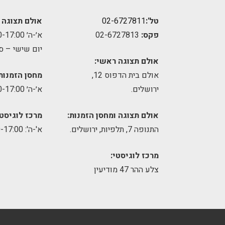
טל':
02-6727811
אולם תצוגה 
פקס:
02-6727813
א׳-ה׳ 09:00-17:00
יום שישי – ס
אולם תצוגה ראשי:
אולם בית הדפוס 12,
מחסן הזמנות
ירושלים.
א׳-ה׳ 09:00-17:00
אולם תצוגה ומחסן הזמנות:
מרכז לוגיסטי
התנופה 7, תלפיות, ירושלים.
א'-ה': 8:00-17:00
מרכז לוגיסטי:
צלע ההר 47 מודיעין